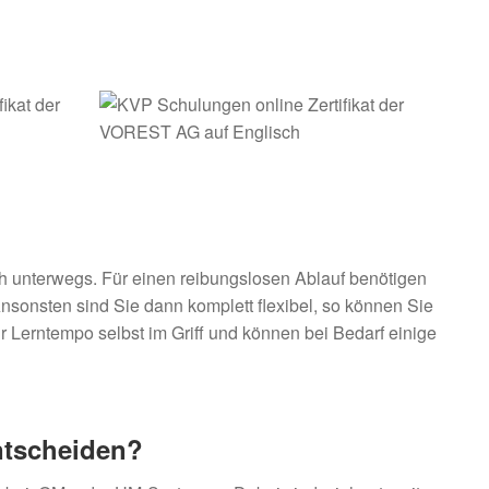
h unterwegs. Für einen reibungslosen Ablauf benötigen
nsonsten sind Sie dann komplett flexibel, so können Sie
r Lerntempo selbst im Griff und können bei Bedarf einige
tscheiden?