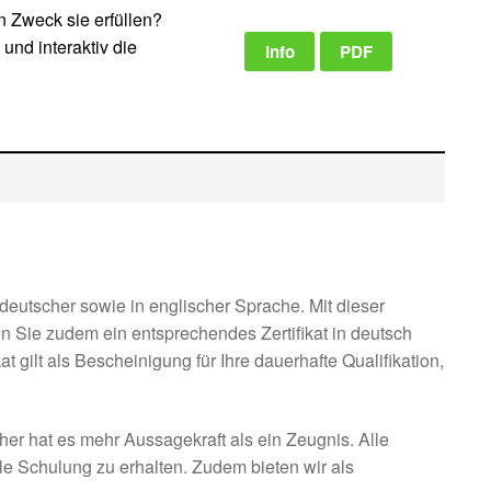
 Zweck sie erfüllen?
und interaktiv die
Info
PDF
deutscher sowie in englischer Sprache. Mit dieser
n Sie zudem ein entsprechendes Zertifikat in deutsch
 gilt als Bescheinigung für Ihre dauerhafte Qualifikation,
her hat es mehr Aussagekraft als ein Zeugnis. Alle
lle Schulung zu erhalten. Zudem bieten wir als