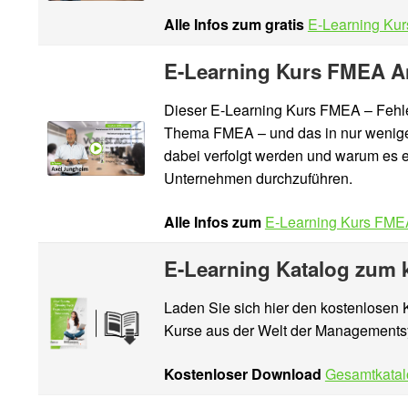
Alle Infos zum gratis
E-Learning Kur
E-Learning Kurs FMEA A
Dieser E-Learning Kurs FMEA – Fehler
Thema FMEA – und das in nur wenigen
dabei verfolgt werden und warum es ei
Unternehmen durchzuführen.
Alle Infos zum
E-Learning Kurs FME
E-Learning Katalog zum
Laden Sie sich hier den kostenlosen
Kurse aus der Welt der Managements
Kostenloser Download
Gesamtkata