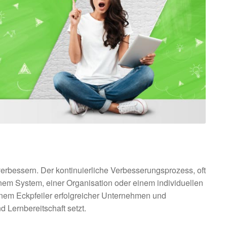
erbessern. Der kontinuierliche Verbesserungsprozess, oft
nem System, einer Organisation oder einem individuellen
einem Eckpfeiler erfolgreicher Unternehmen und
 Lernbereitschaft setzt.