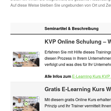
Auf diese Weise bleiben Sie ungebunden von Ort und Zeit
Seminartitel & Beschreibung
KVP Online Schulung – 
Erfahren Sie mit Hilfe dieses Traini
diesen Prozess in Ihrem Unternehmen
verfolgt und was dies für Ihr Unterne
Alle Infos zum
E-Learning Kurs KVP
Gratis E-Learning Kurs W
Mit diesem gratis Online Kurs erhalt
Prinzip und Ihr Trainer vermittelt Ihn