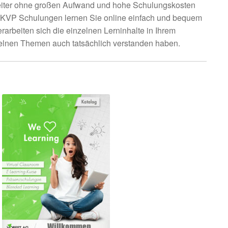
beiter ohne großen Aufwand und hohe Schulungskosten
n KVP Schulungen lernen Sie online einfach und bequem
arbeiten sich die einzelnen Lerninhalte in Ihrem
nzelnen Themen auch tatsächlich verstanden haben.