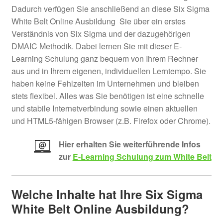
Dadurch verfügen Sie anschließend an diese Six Sigma
White Belt Online Ausbildung Sie über ein erstes
Verständnis von Six Sigma und der dazugehörigen
DMAIC Methodik. Dabei lernen Sie mit dieser E-
Learning Schulung ganz bequem von Ihrem Rechner
aus und in Ihrem eigenen, individuellen Lerntempo. Sie
haben keine Fehlzeiten im Unternehmen und bleiben
stets flexibel. Alles was Sie benötigen ist eine schnelle
und stabile Internetverbindung sowie einen aktuellen
und HTML5-fähigen Browser (z.B. Firefox oder Chrome).
Hier erhalten Sie weiterführende Infos
zur
E-Learning Schulung zum White Belt
Welche Inhalte hat Ihre Six Sigma
White Belt Online Ausbildung?