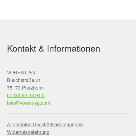
Kontakt & Informationen
VOREST AG
Bleichstraße 21
75173 Pforzheim
07231 92 23 91 0
info@vorest-ag.com
Allgemeine Geschäftsbedingungen
Widerrufsbelehrung