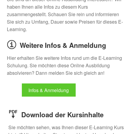
haben Ihnen alle Infos zu diesem Kurs
zusammengestellt. Schauen Sie rein und informieren
Sie sich zu Umfang, Dauer sowie Preisen für dieses E-
Learning.
Weitere Infos & Anmeldung
Hier erhalten Sie weitere Infos rund um die E-Learning
Schulung. Sie möchten diese Online Ausbildung
absolvieren? Dann melden Sie sich gleich an!
Infos & Anmeldung
Download der Kursinhalte
Sie möchten sehen, was Ihnen dieser E-Learning Kurs