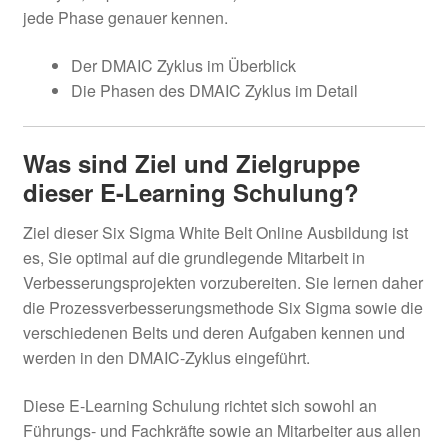
jede Phase genauer kennen.
Der DMAIC Zyklus im Überblick
Die Phasen des DMAIC Zyklus im Detail
Was sind Ziel und Zielgruppe
dieser E-Learning Schulung?
Ziel dieser Six Sigma White Belt Online Ausbildung ist
es, Sie optimal auf die grundlegende Mitarbeit in
Verbesserungsprojekten vorzubereiten. Sie lernen daher
die Prozessverbesserungsmethode Six Sigma sowie die
verschiedenen Belts und deren Aufgaben kennen und
werden in den DMAIC-Zyklus eingeführt.
Diese E-Learning Schulung richtet sich sowohl an
Führungs- und Fachkräfte sowie an Mitarbeiter aus allen