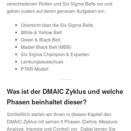
verschiedenen Rollen und Six Sigma Belts vor und
gehen zudem auf deren genauen Aufgaben ein.
Übersicht über die Six Sigma Belts
White & Yellow Belt
Green & Black Belt
Master Black Belt (MBB)
Six Sigma Champion & Experten
Lenkungsausschuss
PTAR-Modell
Was ist der DMAIC Zyklus und welche
Phasen beinhaltet dieser?
Schließlich stellen wir Ihnen in diesem Kapitel den
DMAIC-Zyklus mit seinen 5 Phasen (Define, Measure,
Analyze, Improve und Control) vor. Dabei lernen Sie