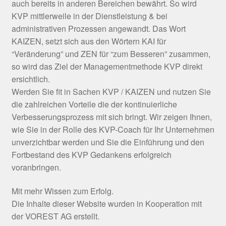
auch bereits in anderen Bereichen bewährt. So wird
KVP mittlerweile in der Dienstleistung & bei
administrativen Prozessen angewandt. Das Wort
KAIZEN, setzt sich aus den Wörtern KAI für
“Veränderung” und ZEN für “zum Besseren” zusammen,
so wird das Ziel der Managementmethode KVP direkt
ersichtlich.
Werden Sie fit in Sachen KVP / KAIZEN und nutzen Sie
die zahlreichen Vorteile die der kontinuierliche
Verbesserungsprozess mit sich bringt. Wir zeigen Ihnen,
wie Sie in der Rolle des KVP-Coach für Ihr Unternehmen
unverzichtbar werden und Sie die Einführung und den
Fortbestand des KVP Gedankens erfolgreich
voranbringen.
Mit mehr Wissen zum Erfolg.
Die Inhalte dieser Website wurden in Kooperation mit
der VOREST AG erstellt.