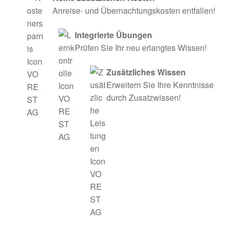
Anreise- und Übernachtungskosten entfallen!
Integrierte Übungen
Prüfen Sie Ihr neu erlangtes Wissen!
Zusätzliches Wissen
Erweitern Sie Ihre Kenntnisse
durch Zusatzwissen!