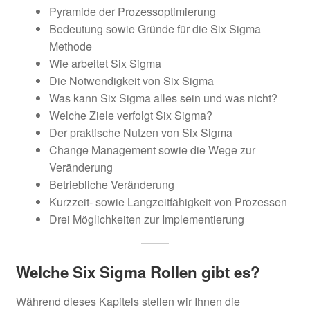
Pyramide der Prozessoptimierung
Bedeutung sowie Gründe für die Six Sigma
Methode
Wie arbeitet Six Sigma
Die Notwendigkeit von Six Sigma
Was kann Six Sigma alles sein und was nicht?
Welche Ziele verfolgt Six Sigma?
Der praktische Nutzen von Six Sigma
Change Management sowie die Wege zur
Veränderung
Betriebliche Veränderung
Kurzzeit- sowie Langzeitfähigkeit von Prozessen
Drei Möglichkeiten zur Implementierung
Welche Six Sigma Rollen gibt es?
Während dieses Kapitels stellen wir Ihnen die