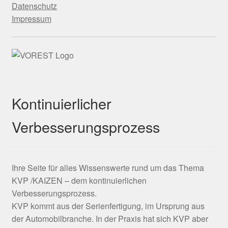
Datenschutz
Impressum
Kontinuierlicher
Verbesserungsprozess
Ihre Seite für alles Wissenswerte rund um das Thema
KVP /KAIZEN – dem kontinuierlichen
Verbesserungsprozess.
KVP kommt aus der Serienfertigung, im Ursprung aus
der Automobilbranche. In der Praxis hat sich KVP aber