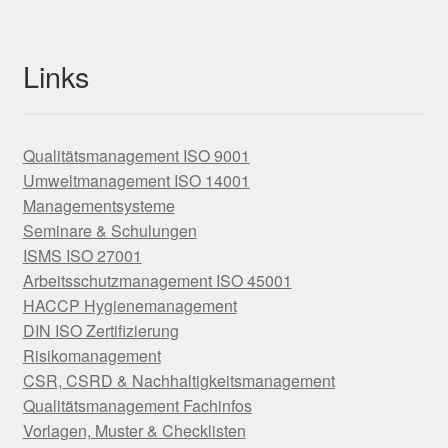
Links
Qualitätsmanagement ISO 9001
Umweltmanagement ISO 14001
Managementsysteme
Seminare & Schulungen
ISMS ISO 27001
Arbeitsschutzmanagement ISO 45001
HACCP Hygienemanagement
DIN ISO Zertifizierung
Risikomanagement
CSR, CSRD & Nachhaltigkeitsmanagement
Qualitätsmanagement Fachinfos
Vorlagen, Muster & Checklisten