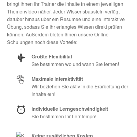
bringt Ihnen Ihr Trainer die Inhalte in einem jeweiligen
Themenvideo näher. Jeder Wissensbaustein verfügt
darüber hinaus über ein Resümee und eine interaktive
Übung, sodass Sie Ihr erlangtes Wissen direkt prüfen
können. Außerdem bieten Ihnen unsere Online
Schulungen noch diese Vorteile:
Größte Flexibilität
Sie bestimmen wo und wann Sie lernen!
Maximale Interaktivität
Wir beziehen Sie aktiv in die Erarbeitung der
Inhalte ein!
Individuelle Lerngeschwindigkeit
Sie bestimmen Ihr Lerntempo!
Keine zusätzlichen Kosten