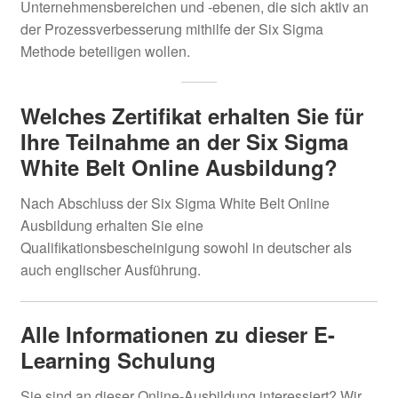
Unternehmensbereichen und -ebenen, die sich aktiv an
der Prozessverbesserung mithilfe der Six Sigma
Methode beteiligen wollen.
Welches Zertifikat erhalten Sie für
Ihre Teilnahme an der Six Sigma
White Belt Online Ausbildung?
Nach Abschluss der Six Sigma White Belt Online
Ausbildung erhalten Sie eine
Qualifikationsbescheinigung sowohl in deutscher als
auch englischer Ausführung.
Alle Informationen zu dieser E-
Learning Schulung
Sie sind an dieser Online-Ausbildung interessiert? Wir