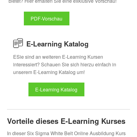
bietet? Hier erhalten Sie eine exklusive Vorschau!
PDF-Vorschau
E-Learning Katalog
ESie sind an weiteren E-Learning Kursen
interessiert? Schauen Sie sich hierzu einfach in
unserem E-Learning Katalog um!
E-Learning Katalog
Vorteile dieses E-Learning Kurses
In dieser Six Sigma White Belt Online Ausbildung Kurs