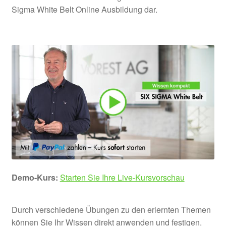
Sigma White Belt Online Ausbildung dar.
Demo-Kurs:
Starten Sie Ihre Live-Kursvorschau
Durch verschiedene Übungen zu den erlernten Themen
können Sie Ihr Wissen direkt anwenden und festigen.