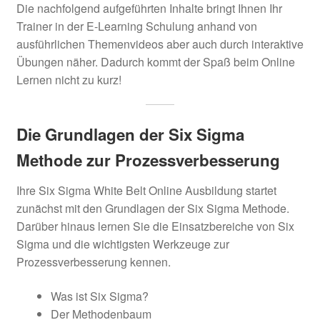
Die nachfolgend aufgeführten Inhalte bringt Ihnen Ihr
Trainer in der E-Learning Schulung anhand von
ausführlichen Themenvideos aber auch durch interaktive
Übungen näher. Dadurch kommt der Spaß beim Online
Lernen nicht zu kurz!
Die Grundlagen der Six Sigma
Methode zur Prozessverbesserung
Ihre Six Sigma White Belt Online Ausbildung startet
zunächst mit den Grundlagen der Six Sigma Methode.
Darüber hinaus lernen Sie die Einsatzbereiche von Six
Sigma und die wichtigsten Werkzeuge zur
Prozessverbesserung kennen.
Was ist Six Sigma?
Der Methodenbaum