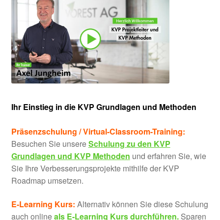
Ihr Einstieg in die KVP Grundlagen und Methoden
Präsenzschulung / Virtual-Classroom-Training:
Besuchen Sie unsere
Schulung zu den KVP
Grundlagen und KVP Methoden
und erfahren Sie, wie
Sie Ihre Verbesserungsprojekte mithilfe der KVP
Roadmap umsetzen.
E-Learning Kurs:
Alternativ können Sie diese Schulung
auch online
als E-Learning Kurs durchführen.
Sparen