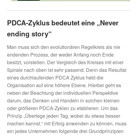
PDCA-Zyklus bedeutet eine „Never
ending story“
Man muss sich den evolutionären Regelkreis als nie
endenden Prozess, der weder Anfang noch Ende
besitzt, vorstellen. Der Vergleich des Kreises mit einer
Spirale nach oben ist sehr passend. Denn das Resultat
eines durchlaufenden PDCA Zyklus hebt die
Organisation auf eine höhere Ebene. Hierbei geht es
neben der Beachtung der individuellen Perspektive
darum, das Denken und Handeln in solchen kleinen
oder größeren PDCA-Zyklen zu etablieren. Um das
Prinzip „Überlege jeden Tag, wobei du etwas besser
machen kannst.“ mit Erfolg anwenden zu können, muss
ein jedes Unternehmen folgende drei Grundprinzipien