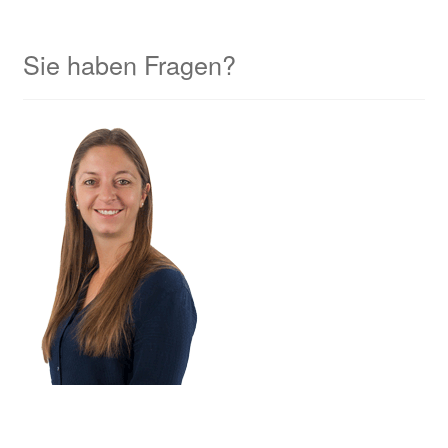
Sie haben Fragen?