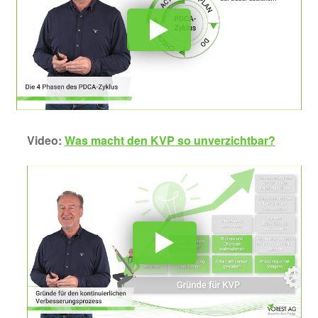
Video:
Was macht den KVP so unverzichtbar?