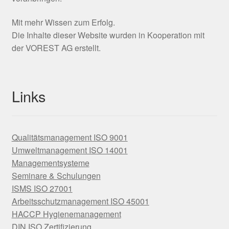
Mit mehr Wissen zum Erfolg.
Die Inhalte dieser Website wurden in Kooperation mit
der VOREST AG erstellt.
Links
Qualitätsmanagement ISO 9001
Umweltmanagement ISO 14001
Managementsysteme
Seminare & Schulungen
ISMS ISO 27001
Arbeitsschutzmanagement ISO 45001
HACCP Hygienemanagement
DIN ISO Zertifizierung