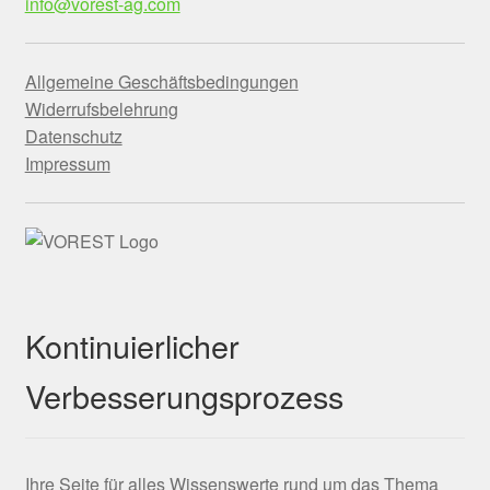
info@vorest-ag.com
Allgemeine Geschäftsbedingungen
Widerrufsbelehrung
Datenschutz
Impressum
Kontinuierlicher
Verbesserungsprozess
Ihre Seite für alles Wissenswerte rund um das Thema