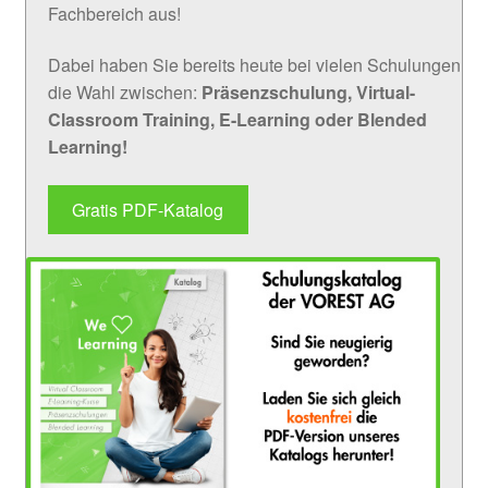
Fachbereich aus!
Dabei haben Sie bereits heute bei vielen Schulungen
die Wahl zwischen:
Präsenzschulung, Virtual-
Classroom Training, E-Learning oder Blended
Learning!
Gratis PDF-Katalog