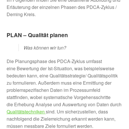
Erläuterung der einzelnen Phasen des PDCA-Zyklus /
Deming Kreis.
PLAN – Qualität planen
Was können wir tun?
Die Planungsphase des PDCA-Zyklus umfasst
eine Bewertung der Ist-Situation, was beispielsweise
bedeuten kann, eine Qualitätsstrategie/ Qualitätspolitik
zu formulieren. Außerdem muss eine Ermittlung der
problemspezifischen Daten im Prozessumfeld
stattfinden, wobei systematische Vorgehensschritte
die Erhebung Analyse und Auswertung von Daten durch
Qualitätstechniken
sind. Um sicherzustellen, dass
nachfolgend die Zielerreichung erkannt werden kann,
müssen messbare Ziele formuliert werden.