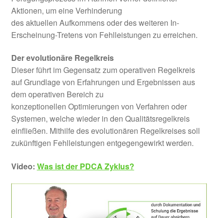
Aktionen, um eine Verhinderung
des aktuellen Aufkommens oder des weiteren In-
Erscheinung-Tretens von Fehlleistungen zu erreichen.
Der evolutionäre Regelkreis
Dieser führt im Gegensatz zum operativen Regelkreis
auf Grundlage von Erfahrungen und Ergebnissen aus
dem operativen Bereich zu
konzeptionellen Optimierungen von Verfahren oder
Systemen, welche wieder in den Qualitätsregelkreis
einfließen. Mithilfe des evolutionären Regelkreises soll
zukünftigen Fehlleistungen entgegengewirkt werden.
Video:
Was ist der PDCA Zyklus?