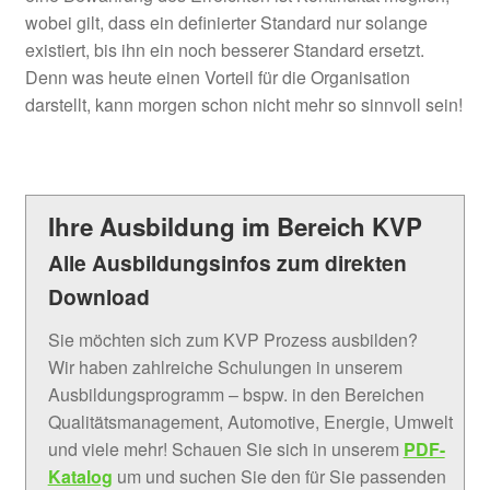
wobei gilt, dass ein definierter Standard nur solange
existiert, bis ihn ein noch besserer Standard ersetzt.
Denn was heute einen Vorteil für die Organisation
darstellt, kann morgen schon nicht mehr so sinnvoll sein!
Ihre Ausbildung im Bereich KVP
Alle Ausbildungsinfos zum direkten
Download
Sie möchten sich zum KVP Prozess ausbilden?
Wir haben zahlreiche Schulungen in unserem
Ausbildungsprogramm – bspw. in den Bereichen
Qualitätsmanagement, Automotive, Energie, Umwelt
und viele mehr! Schauen Sie sich in unserem
PDF-
Katalog
um und suchen Sie den für Sie passenden