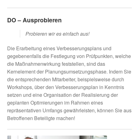
DO – Ausprobieren
Probieren wir es einfach aus!
Die Erarbeitung eines Verbesserungsplans und
gegebenenfalls die Festlegung von Prüfpunkten, welche
die Maßnahmenwirkung feststellen, sind das
Kernelement der Planungsumsetzungsphase. Indem Sie
die entsprechenden Mitarbeiter, beispielsweise durch
Workshops, über den Verbesserungsplan in Kenntnis
setzen und eine Organisation der Realisierung der
geplanten Optimierungen im Rahmen eines
repräsentativen Umfangs gewährleisten, können Sie aus
Betroffenen Beteiligte machen!