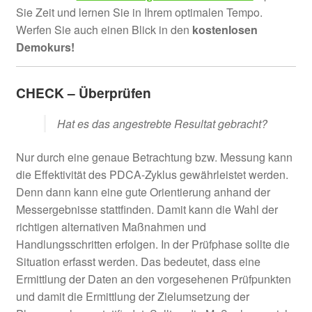
Sie Zeit und lernen Sie in Ihrem optimalen Tempo.
Werfen Sie auch einen Blick in den
kostenlosen
Demokurs!
CHECK – Überprüfen
Hat es das angestrebte Resultat gebracht?
Nur durch eine genaue Betrachtung bzw. Messung kann
die Effektivität des PDCA-Zyklus gewährleistet werden.
Denn dann kann eine gute Orientierung anhand der
Messergebnisse stattfinden. Damit kann die Wahl der
richtigen alternativen Maßnahmen und
Handlungsschritten erfolgen. In der Prüfphase sollte die
Situation erfasst werden. Das bedeutet, dass eine
Ermittlung der Daten an den vorgesehenen Prüfpunkten
und damit die Ermittlung der Zielumsetzung der