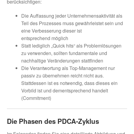
berücksichtigen:
Die Auffassung jeder Unternehmensaktivität als
Teil des Prozesses muss gewährleistet sein und
eine Verbesserung dieser ist
entsprechend möglich
Statt lediglich „Quick hits“ als Problemlösungen
zu verwenden, sollten fundamentale und
nachhaltige Veränderungen stattfinden
Die Verantwortung als Top-Management nur
passiv zu übernehmen reicht nicht aus.
Stattdessen ist es notwendig, dass dieses ein
Vorbild ist und dementsprechend handelt
(Commitment)
Die Phasen des PDCA-Zyklus
Im Folgenden finden Sie eine detaillierte Abbildung und