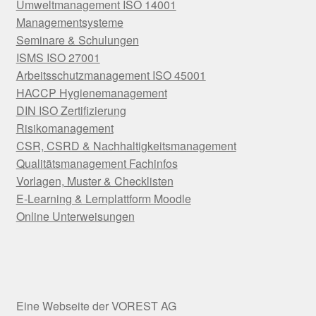
Umweltmanagement ISO 14001
Managementsysteme
Seminare & Schulungen
ISMS ISO 27001
Arbeitsschutzmanagement ISO 45001
HACCP Hygienemanagement
DIN ISO Zertifizierung
Risikomanagement
CSR, CSRD & Nachhaltigkeitsmanagement
Qualitätsmanagement Fachinfos
Vorlagen, Muster & Checklisten
E-Learning & Lernplattform Moodle
Online Unterweisungen