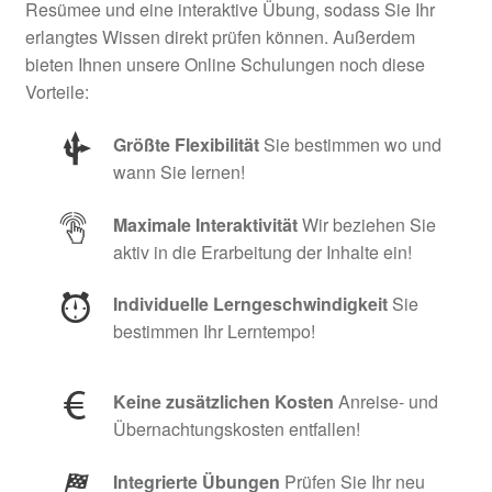
Resümee und eine interaktive Übung, sodass Sie Ihr
erlangtes Wissen direkt prüfen können. Außerdem
bieten Ihnen unsere Online Schulungen noch diese
Vorteile:
Größte Flexibilität
Sie bestimmen wo und
wann Sie lernen!
Maximale Interaktivität
Wir beziehen Sie
aktiv in die Erarbeitung der Inhalte ein!
Individuelle Lerngeschwindigkeit
Sie
bestimmen Ihr Lerntempo!
Keine zusätzlichen Kosten
Anreise- und
Übernachtungskosten entfallen!
Integrierte Übungen
Prüfen Sie Ihr neu