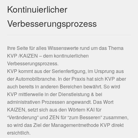
Kontinuierlicher
Verbesserungsprozess
Ihre Seite für alles Wissenswerte rund um das Thema
KVP /KAIZEN – dem kontinuierlichen
Verbesserungsprozess.
KVP kommt aus der Serienfertigung, im Ursprung aus
der Automobilbranche. In der Praxis hat sich KVP aber
auch bereits in anderen Bereichen bewährt. So wird
KVP mittlerweile in der Dienstleistung & bei
administrativen Prozessen angewandt. Das Wort
KAIZEN, setzt sich aus den Wörtern KAI für
“Veränderung” und ZEN für “zum Besseren” zusammen,
so wird das Ziel der Managementmethode KVP direkt
ersichtlich.