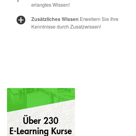
erlangtes Wissen!
Zusätzliches Wissen
Erweitern Sie Ihre
Kenntnisse durch Zusatzwissen!