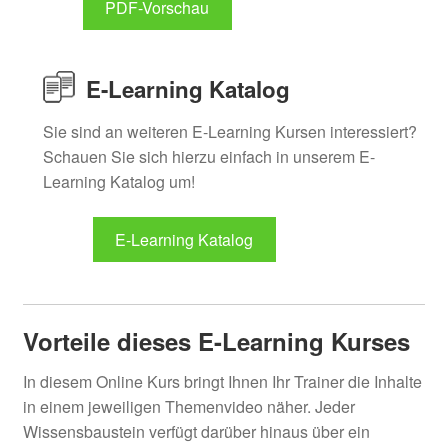
PDF-Vorschau
E-Learning Katalog
Sie sind an weiteren E-Learning Kursen interessiert?
Schauen Sie sich hierzu einfach in unserem E-
Learning Katalog um!
E-Learning Katalog
Vorteile dieses E-Learning Kurses
In diesem Online Kurs bringt Ihnen Ihr Trainer die Inhalte
in einem jeweiligen Themenvideo näher. Jeder
Wissensbaustein verfügt darüber hinaus über ein