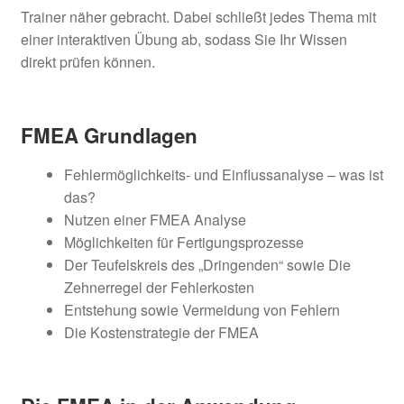
Trainer näher gebracht. Dabei schließt jedes Thema mit
einer interaktiven Übung ab, sodass Sie Ihr Wissen
direkt prüfen können.
FMEA Grundlagen
Fehlermöglichkeits- und Einflussanalyse – was ist
das?
Nutzen einer FMEA Analyse
Möglichkeiten für Fertigungsprozesse
Der Teufelskreis des „Dringenden“ sowie Die
Zehnerregel der Fehlerkosten
Entstehung sowie Vermeidung von Fehlern
Die Kostenstrategie der FMEA