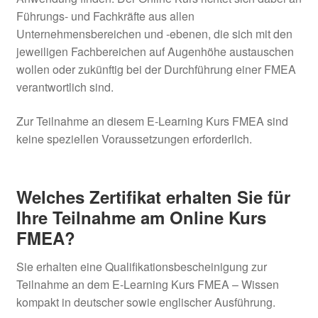
Führungs- und Fachkräfte aus allen
Unternehmensbereichen und -ebenen, die sich mit den
jeweiligen Fachbereichen auf Augenhöhe austauschen
wollen oder zukünftig bei der Durchführung einer FMEA
verantwortlich sind.
Zur Teilnahme an diesem E-Learning Kurs FMEA sind
keine speziellen Voraussetzungen erforderlich.
Welches Zertifikat erhalten Sie für
Ihre Teilnahme am Online Kurs
FMEA?
Sie erhalten eine Qualifikationsbescheinigung zur
Teilnahme an dem E-Learning Kurs FMEA – Wissen
kompakt in deutscher sowie englischer Ausführung.