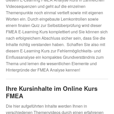
Videosequenzen und geht auf die einzelnen
Themenpunkte noch einmal vertieft sowie mit eigenen
Worten ein. Durch eingebaute Lernkontrollen sowie
einem finalen Quiz zur Selbstüberprüfung wird dieser
FMEA E-Learning Kurs komplettiert und Sie können sich
nach erfolgreichem Abschluss sicher sein, dass Sie die
Inhalte richtig verstanden haben. Schaffen Sie also mit
diesem E-Learning Kurs zur Fehlermöglichkeits- und
Einflussanalyse ein kompaktes Grundverständnis zum
Thema und lernen die wesentlichen Elemente und
Hintergründe der FMEA Analyse kennen!
Ihre Kursinhalte im Online Kurs
FMEA
Die hier aufgeführten Inhalte werden Ihnen in
verschiedenen Themenvideos durch einen erfahrenen