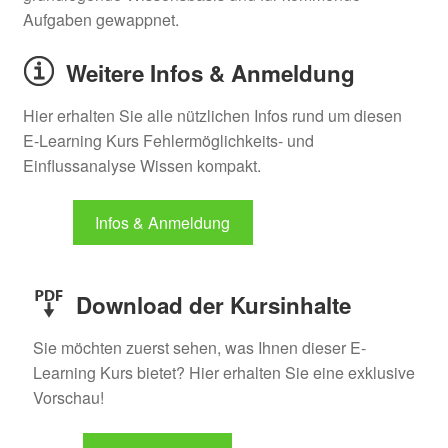
Aufgaben gewappnet.
Weitere Infos & Anmeldung
Hier erhalten Sie alle nützlichen Infos rund um diesen
E-Learning Kurs Fehlermöglichkeits- und
Einflussanalyse Wissen kompakt.
Infos & Anmeldung
Download der Kursinhalte
Sie möchten zuerst sehen, was Ihnen dieser E-
Learning Kurs bietet? Hier erhalten Sie eine exklusive
Vorschau!