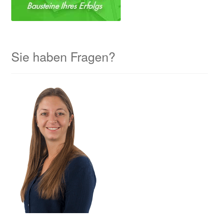
Sie haben Fragen?