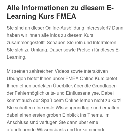
Alle Informationen zu diesem E-
Learning Kurs FMEA
Sie sind an dieser Online-Ausbildung interessiert? Dann
haben wir Ihnen alle Infos zu diesem Kurs
zusammengestellt. Schauen Sie rein und informieren
Sie sich zu Umfang, Dauer sowie Preisen für dieses E-
Learning.
Mit seinen zahlreichen Videos sowie interaktiven
Übungen bietet Ihnen unser FMEA Online Kurs bietet
Ihnen einen perfekten Überblick über die Grundlagen
der Fehlermöglichkeits- und Einflussanalyse. Dabei
kommt auch der Spaß beim Online lernen nicht zu kurz!
Sie schaffen eine erste Wissengrundlage und erhalten
dabei einen ersten groben Einblick ins Thema. Im
Anschluss sind verfügen Sie dann über eine
grundlegende Wissensbasis und für kommende