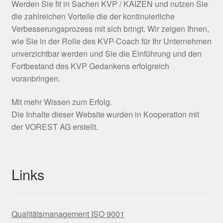
Werden Sie fit in Sachen KVP / KAIZEN und nutzen Sie
die zahlreichen Vorteile die der kontinuierliche
Verbesserungsprozess mit sich bringt. Wir zeigen Ihnen,
wie Sie in der Rolle des KVP-Coach für Ihr Unternehmen
unverzichtbar werden und Sie die Einführung und den
Fortbestand des KVP Gedankens erfolgreich
voranbringen.
Mit mehr Wissen zum Erfolg.
Die Inhalte dieser Website wurden in Kooperation mit
der VOREST AG erstellt.
Links
Qualitätsmanagement ISO 9001