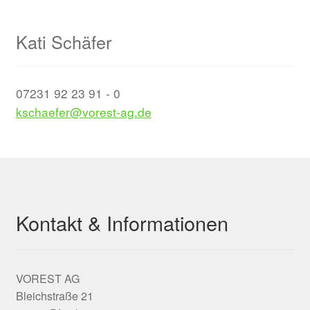
Kati Schäfer
07231 92 23 91 - 0
kschaefer@vorest-ag.de
Kontakt & Informationen
VOREST AG
Bleichstraße 21