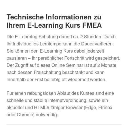
Technische Informationen zu
Ihrem E-Learning Kurs
FMEA
Die E-Learning Schulung dauert ca. 2 Stunden. Durch
Ihr individuelles Lerntempo kann die Dauer variieren.
Sie können den E-Learning Kurs dabei jederzeit
pausieren – Ihr persönlicher Fortschritt wird gespeichert.
Der Zugriff auf dieses Online Seminar ist auf 2 Monate
nach dessen Freischaltung beschränkt und kann
innerhalb der Frist beliebig oft wiederholt werden.
Für einen reibungslosen Ablauf des Kurses sind eine
schnelle und stabile Internetverbindung, sowie ein
aktueller und HTML5-fähiger Browser (Edge, Firefox
oder Chrome) notwendig.