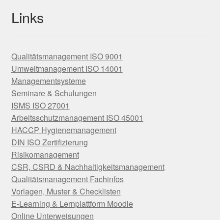
Links
Qualitätsmanagement ISO 9001
Umweltmanagement ISO 14001
Managementsysteme
Seminare & Schulungen
ISMS ISO 27001
Arbeitsschutzmanagement ISO 45001
HACCP Hygienemanagement
DIN ISO Zertifizierung
Risikomanagement
CSR, CSRD & Nachhaltigkeitsmanagement
Qualitätsmanagement Fachinfos
Vorlagen, Muster & Checklisten
E-Learning & Lernplattform Moodle
Online Unterweisungen