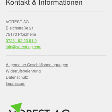
Kontakt & Informationen
VOREST AG
Bleichstraße 21
75173 Pforzheim
07231 92 23 91 0
info@vorest-ag.com
Allgemeine Geschäftsbedingungen
Widerrufsbelehrung
Datenschutz
Impressum