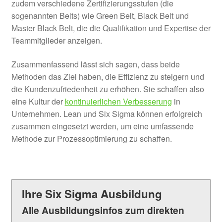
zudem verschiedene Zertifizierungsstufen (die
sogenannten Belts) wie Green Belt, Black Belt und
Master Black Belt, die die Qualifikation und Expertise der
Teammitglieder anzeigen.
Zusammenfassend lässt sich sagen, dass beide
Methoden das Ziel haben, die Effizienz zu steigern und
die Kundenzufriedenheit zu erhöhen. Sie schaffen also
eine Kultur der
k
ontinuierlichen Verbesserung
in
Unternehmen. Lean und Six Sigma können erfolgreich
zusammen eingesetzt werden, um eine umfassende
Methode zur Prozessoptimierung zu schaffen.
Ihre Six Sigma Ausbildung
Alle Ausbildungsinfos zum direkten