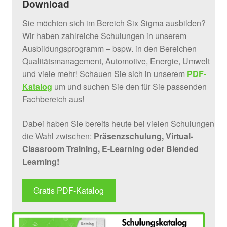
Download
Sie möchten sich im Bereich Six Sigma ausbilden?
Wir haben zahlreiche Schulungen in unserem
Ausbildungsprogramm – bspw. in den Bereichen
Qualitätsmanagement, Automotive, Energie, Umwelt
und viele mehr! Schauen Sie sich in unserem
PDF-
Katalog
um und suchen Sie den für Sie passenden
Fachbereich aus!
Dabei haben Sie bereits heute bei vielen Schulungen
die Wahl zwischen:
Präsenzschulung, Virtual-
Classroom Training, E-Learning oder Blended
Learning!
Gratis PDF-Katalog