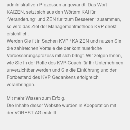
administrativen Prozessen angewandt. Das Wort
KAIZEN, setzt sich aus den Wörtern KAI für
“Veränderung” und ZEN für “zum Besseren” zusammen,
so wird das Ziel der Managementmethode KVP direkt
ersichtlich.
Werden Sie fit in Sachen KVP / KAIZEN und nutzen Sie
die zahlreichen Vorteile die der kontinuierliche
Verbesserungsprozess mit sich bringt. Wir zeigen Ihnen,
wie Sie in der Rolle des KVP-Coach für Ihr Unternehmen
unverzichtbar werden und Sie die Einführung und den
Fortbestand des KVP Gedankens erfolgreich
voranbringen.
Mit mehr Wissen zum Erfolg.
Die Inhalte dieser Website wurden in Kooperation mit
der VOREST AG erstellt.