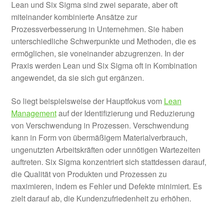
Lean und Six Sigma sind zwei separate, aber oft
miteinander kombinierte Ansätze zur
Prozessverbesserung in Unternehmen. Sie haben
unterschiedliche Schwerpunkte und Methoden, die es
ermöglichen, sie voneinander abzugrenzen. In der
Praxis werden Lean und Six Sigma oft in Kombination
angewendet, da sie sich gut ergänzen.
So liegt beispielsweise der Hauptfokus vom
Lean
Management
auf der Identifizierung und Reduzierung
von Verschwendung in Prozessen. Verschwendung
kann in Form von übermäßigem Materialverbrauch,
ungenutzten Arbeitskräften oder unnötigen Wartezeiten
auftreten. Six Sigma konzentriert sich stattdessen darauf,
die Qualität von Produkten und Prozessen zu
maximieren, indem es Fehler und Defekte minimiert. Es
zielt darauf ab, die Kundenzufriedenheit zu erhöhen.