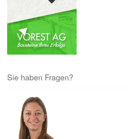
Sie haben Fragen?