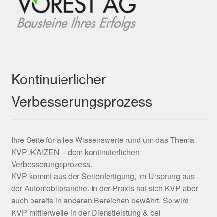
Kontinuierlicher
Verbesserungsprozess
Ihre Seite für alles Wissenswerte rund um das Thema
KVP /KAIZEN – dem kontinuierlichen
Verbesserungsprozess.
KVP kommt aus der Serienfertigung, im Ursprung aus
der Automobilbranche. In der Praxis hat sich KVP aber
auch bereits in anderen Bereichen bewährt. So wird
KVP mittlerweile in der Dienstleistung & bei