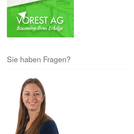
Sie haben Fragen?