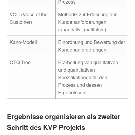
Prozess
VOC (Voice of the
Methodik zur Erfassung der
Customer)
Kundenanforderungen
(quantiativ, qualitative)
Kano-Modell
Einordnung und Bewertung der
Kundenanforderungen
CTQ-Tree
Erarbeitung von qualitativen
und quantitativen
Spezifikationen für den
Prozess und dessen
Ergebnissen
Ergebnisse organisieren als zweiter
Schritt des KVP Projekts