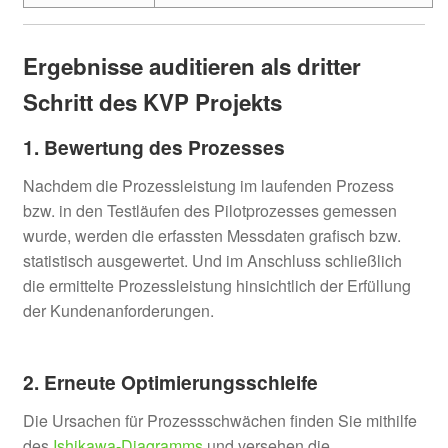
Ergebnisse auditieren als dritter
Schritt des KVP Projekts
1. Bewertung des Prozesses
Nachdem die Prozessleistung im laufenden Prozess
bzw. in den Testläufen des Pilotprozesses gemessen
wurde, werden die erfassten Messdaten grafisch bzw.
statistisch ausgewertet. Und im Anschluss schließlich
die ermittelte Prozessleistung hinsichtlich der Erfüllung
der Kundenanforderungen.
2. Erneute Optimierungsschleife
Die Ursachen für Prozessschwächen finden Sie mithilfe
des
Ishikawa-Diagramms
und versehen die