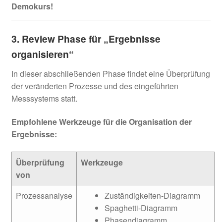
Demokurs!
3. Review Phase für „Ergebnisse
organisieren“
In dieser abschließenden Phase findet eine Überprüfung
der veränderten Prozesse und des eingeführten
Messsystems statt.
Empfohlene Werkzeuge für die Organisation der
Ergebnisse:
Überprüfung
Werkzeuge
von
Prozessanalyse
Zuständigkeiten-Diagramm
Spaghetti-Diagramm
Phasendiagramm