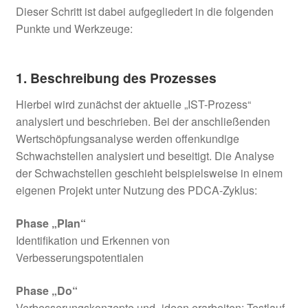
Dieser Schritt ist dabei aufgegliedert in die folgenden
Punkte und Werkzeuge:
1. Beschreibung des Prozesses
Hierbei wird zunächst der aktuelle „IST-Prozess“
analysiert und beschrieben. Bei der anschließenden
Wertschöpfungsanalyse werden offenkundige
Schwachstellen analysiert und beseitigt. Die Analyse
der Schwachstellen geschieht beispielsweise in einem
eigenen Projekt unter Nutzung des PDCA-Zyklus:
Phase „Plan“
Identifikation und Erkennen von
Verbesserungspotentialen
Phase „Do“
Verbesserungskonzepte und -ideen erarbeiten; Testlauf