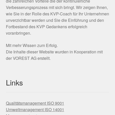
die zahlreichen Vorteile die der kontinuierliche
Verbesserungsprozess mit sich bringt. Wir zeigen Ihnen,
wie Sie in der Rolle des KVP-Coach für Ihr Unternehmen
unverzichtbar werden und Sie die Einführung und den
Fortbestand des KVP Gedankens erfolgreich
voranbringen.
Mit mehr Wissen zum Erfolg.
Die Inhalte dieser Website wurden in Kooperation mit
der VOREST AG erstellt.
Links
Qualitätsmanagement ISO 9001
Umweltmanagement ISO 14001