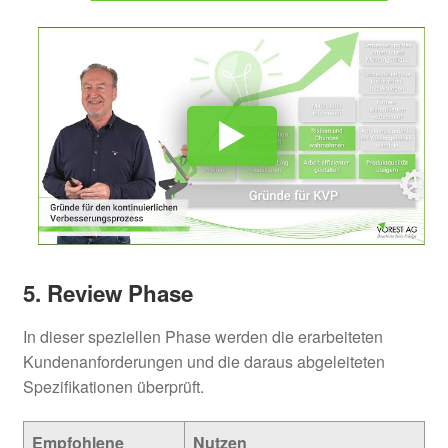
5. Review Phase
In dieser speziellen Phase werden die erarbeiteten
Kundenanforderungen und die daraus abgeleiteten
Spezifikationen überprüft.
Empfohlene
Nutzen