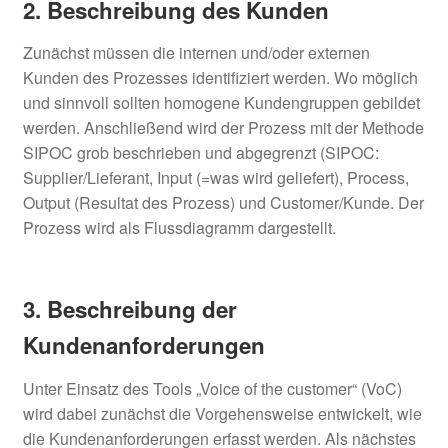
2. Beschreibung des Kunden
Zunächst müssen die internen und/oder externen
Kunden des Prozesses identifiziert werden. Wo möglich
und sinnvoll sollten homogene Kundengruppen gebildet
werden. Anschließend wird der Prozess mit der Methode
SIPOC grob beschrieben und abgegrenzt (SIPOC:
Supplier/Lieferant, Input (=was wird geliefert), Process,
Output (Resultat des Prozess) und Customer/Kunde. Der
Prozess wird als Flussdiagramm dargestellt.
3. Beschreibung der
Kundenanforderungen
Unter Einsatz des Tools „Voice of the customer“ (VoC)
wird dabei zunächst die Vorgehensweise entwickelt, wie
die Kundenanforderungen erfasst werden. Als nächstes