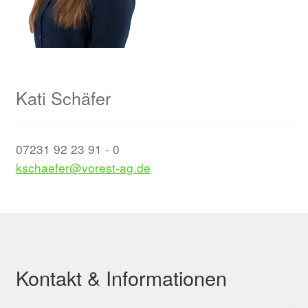
Kati Schäfer
07231 92 23 91 - 0
kschaefer@vorest-ag.de
Kontakt & Informationen