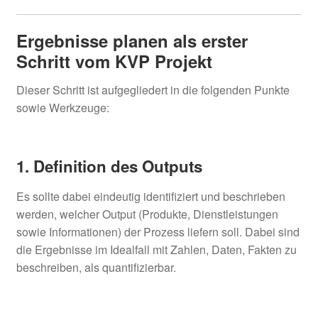
Ergebnisse planen als erster
Schritt vom KVP Projekt
Dieser Schritt ist aufgegliedert in die folgenden Punkte
sowie Werkzeuge:
1. Definition des Outputs
Es sollte dabei eindeutig identifiziert und beschrieben
werden, welcher Output (Produkte, Dienstleistungen
sowie Informationen) der Prozess liefern soll. Dabei sind
die Ergebnisse im Idealfall mit Zahlen, Daten, Fakten zu
beschreiben, als quantifizierbar.