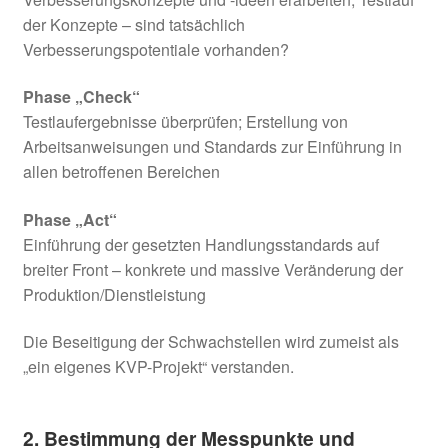
der Konzepte – sind tatsächlich
Verbesserungspotentiale vorhanden?
Phase „Check“
Testlaufergebnisse überprüfen; Erstellung von
Arbeitsanweisungen und Standards zur Einführung in
allen betroffenen Bereichen
Phase „Act“
Einführung der gesetzten Handlungsstandards auf
breiter Front – konkrete und massive Veränderung der
Produktion/Dienstleistung
Die Beseitigung der Schwachstellen wird zumeist als
„ein eigenes KVP-Projekt“ verstanden.
2. Bestimmung der Messpunkte und