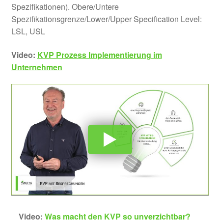
Spezifikationen). Obere/Untere
Spezifikationsgrenze/Lower/Upper Specification Level:
LSL, USL
Video:
KVP Prozess Implementierung im
Unternehmen
Video:
Was macht den KVP so unverzichtbar?