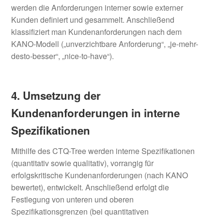
werden die Anforderungen interner sowie externer
Kunden definiert und gesammelt. Anschließend
klassifiziert man Kundenanforderungen nach dem
KANO-Modell („unverzichtbare Anforderung“, „je-mehr-
desto-besser“, „nice-to-have“).
4. Umsetzung der
Kundenanforderungen in interne
Spezifikationen
Mithilfe des CTQ-Tree werden interne Spezifikationen
(quantitativ sowie qualitativ), vorrangig für
erfolgskritische Kundenanforderungen (nach KANO
bewertet), entwickelt. Anschließend erfolgt die
Festlegung von unteren und oberen
Spezifikationsgrenzen (bei quantitativen