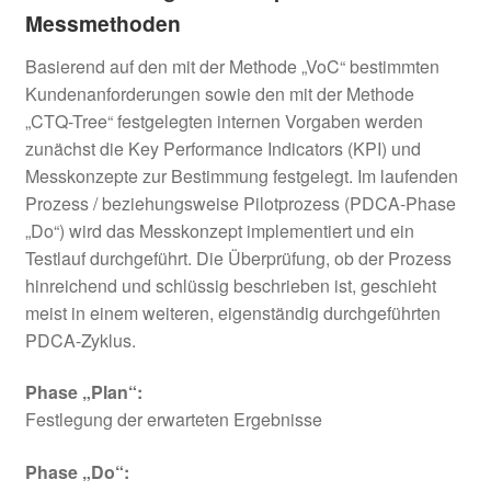
Messmethoden
Basierend auf den mit der Methode „VoC“ bestimmten
Kundenanforderungen sowie den mit der Methode
„CTQ-Tree“ festgelegten internen Vorgaben werden
zunächst die Key Performance Indicators (KPI) und
Messkonzepte zur Bestimmung festgelegt. Im laufenden
Prozess / beziehungsweise Pilotprozess (PDCA-Phase
„Do“) wird das Messkonzept implementiert und ein
Testlauf durchgeführt. Die Überprüfung, ob der Prozess
hinreichend und schlüssig beschrieben ist, geschieht
meist in einem weiteren, eigenständig durchgeführten
PDCA-Zyklus.
Phase „Plan“:
Festlegung der erwarteten Ergebnisse
Phase „Do“: