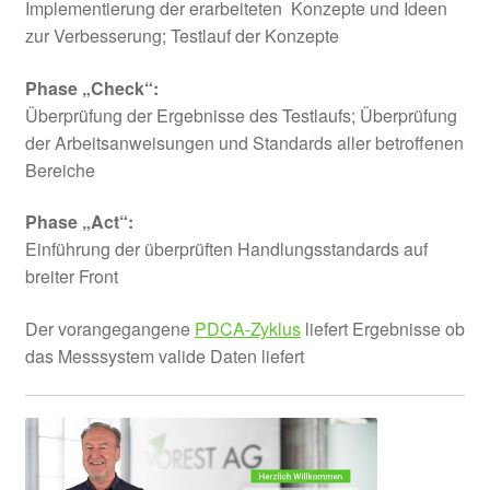
Implementierung der erarbeiteten Konzepte und Ideen
zur Verbesserung; Testlauf der Konzepte
Phase „Check“:
Überprüfung der Ergebnisse des Testlaufs; Überprüfung
der Arbeitsanweisungen und Standards aller betroffenen
Bereiche
Phase „Act“:
Einführung der überprüften Handlungsstandards auf
breiter Front
Der vorangegangene
PDCA-Zyklus
liefert Ergebnisse ob
das Messsystem valide Daten liefert