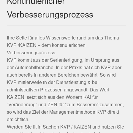
Kontinuierlicher
Verbesserungsprozess
Ihre Seite für alles Wissenswerte rund um das Thema
KVP /KAIZEN – dem kontinuierlichen
Verbesserungsprozess.
KVP kommt aus der Serienfertigung, im Ursprung aus
der Automobilbranche. In der Praxis hat sich KVP aber
auch bereits in anderen Bereichen bewährt. So wird
KVP mittlerweile in der Dienstleistung & bei
administrativen Prozessen angewandt. Das Wort
KAIZEN, setzt sich aus den Wörtern KAI für
“Veränderung” und ZEN für “zum Besseren” zusammen,
so wird das Ziel der Managementmethode KVP direkt
ersichtlich.
Werden Sie fit in Sachen KVP / KAIZEN und nutzen Sie