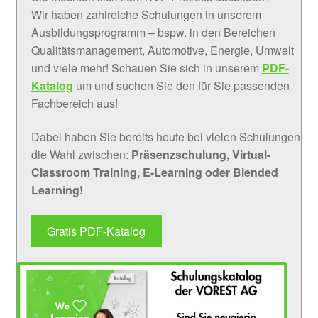
Wir haben zahlreiche Schulungen in unserem
Ausbildungsprogramm – bspw. in den Bereichen
Qualitätsmanagement, Automotive, Energie, Umwelt
und viele mehr! Schauen Sie sich in unserem
PDF-
Katalog
um und suchen Sie den für Sie passenden
Fachbereich aus!
Dabei haben Sie bereits heute bei vielen Schulungen
die Wahl zwischen:
Präsenzschulung, Virtual-
Classroom Training, E-Learning oder Blended
Learning!
Gratis PDF-Katalog