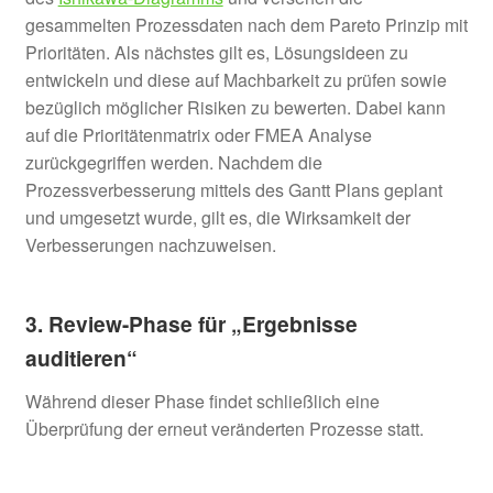
gesammelten Prozessdaten nach dem Pareto Prinzip mit
Prioritäten. Als nächstes gilt es, Lösungsideen zu
entwickeln und diese auf Machbarkeit zu prüfen sowie
bezüglich möglicher Risiken zu bewerten. Dabei kann
auf die Prioritätenmatrix oder FMEA Analyse
zurückgegriffen werden. Nachdem die
Prozessverbesserung mittels des Gantt Plans geplant
und umgesetzt wurde, gilt es, die Wirksamkeit der
Verbesserungen nachzuweisen.
3. Review-Phase für „Ergebnisse
auditieren“
Während dieser Phase findet schließlich eine
Überprüfung der erneut veränderten Prozesse statt.