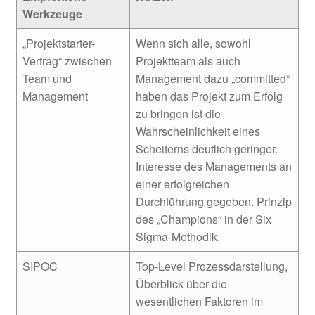
Werkzeuge
„Projektstarter-
Wenn sich alle, sowohl
Vertrag“ zwischen
Projektteam als auch
Team und
Management dazu „committed“
Management
haben das Projekt zum Erfolg
zu bringen ist die
Wahrscheinlichkeit eines
Scheiterns deutlich geringer.
Interesse des Managements an
einer erfolgreichen
Durchführung gegeben. Prinzip
des „Champions“ in der Six
Sigma-Methodik.
SIPOC
Top-Level Prozessdarstellung,
Überblick über die
wesentlichen Faktoren im