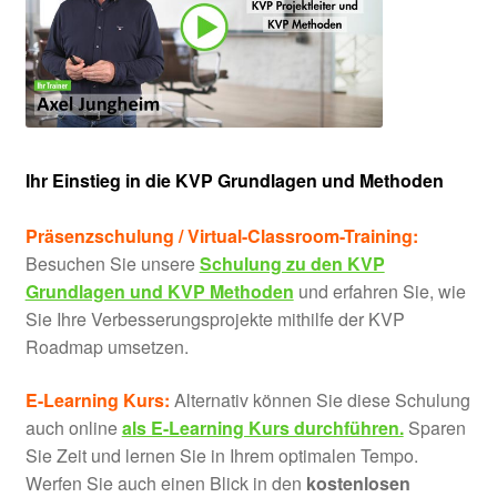
Ihr Einstieg in die KVP Grundlagen und Methoden
Präsenzschulung / Virtual-Classroom-Training:
Besuchen Sie unsere
Schulung zu den KVP
Grundlagen und KVP Methoden
und erfahren Sie, wie
Sie Ihre Verbesserungsprojekte mithilfe der KVP
Roadmap umsetzen.
E-Learning Kurs:
Alternativ können Sie diese Schulung
auch online
als E-Learning Kurs durchführen.
Sparen
Sie Zeit und lernen Sie in Ihrem optimalen Tempo.
Werfen Sie auch einen Blick in den
kostenlosen