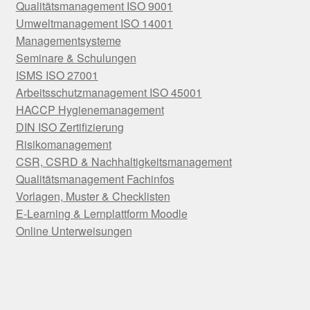
Qualitätsmanagement ISO 9001
Umweltmanagement ISO 14001
Managementsysteme
Seminare & Schulungen
ISMS ISO 27001
Arbeitsschutzmanagement ISO 45001
HACCP Hygienemanagement
DIN ISO Zertifizierung
Risikomanagement
CSR, CSRD & Nachhaltigkeitsmanagement
Qualitätsmanagement Fachinfos
Vorlagen, Muster & Checklisten
E-Learning & Lernplattform Moodle
Online Unterweisungen