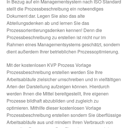
In Bezug auf ein Managementsystem nach ISO Standard
stellt die Prozessbeschreibung ein notwendiges
Dokument dar. Legen Sie also das alte
Abteilungsdenken ab und lernen Sie das
Prozessorientierungsdenken kennen! Denn die
Prozessbeschreibung zu erstellen ist nicht nur im
Rahmen eines Managementsystems geschätzt, sondern
dient außerdem Ihrer betrieblichen Prozessoptimierung.
Mit der kostenlosen KVP Prozess Vorlage
Prozessbeschreibung erstellen werden Sie Ihre
Arbeitsabläufe zielsicher umschreiben und in vielfältigen
Arten der Darstellung aufzeigen können. Hierdurch
werden Ihnen die Mittel bereitgestellt, Ihre eigenen
Prozesse bildhaft abzubilden und zugleich zu
optimieren. Mithilfe dieser kostenlosen Vorlage
Prozessbeschreibung erstellen sondern Sie überflüssige
Arbeitsabläufe aus und mindern Ihren Verbrauch von