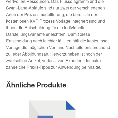
wertvollen Ressourcen. Das Flussdiagramm und die
Swim-Lane-Abläufe sind nur zwei der verschiedenen
Arten der Prozessmodellierung, die bereits in der
kostenlosen KVP Prozess Vorlage integriert sind und
Ihnen die Entscheidung für die individuelle
Darstellungsvariante erleichtern. Damit diese
Entscheidung noch leichter fällt, enthält die kostenlose
Vorlage die möglichen Vor- und Nachteile entsprechend
zu jeder Abbildungsart. Hervorzuheben ist noch der
zweiseitige Artikel, verfasst von Experten, der extra
zahlreiche Praxis-Tipps zur Anwendung beinhaltet.
Ähnliche Produkte