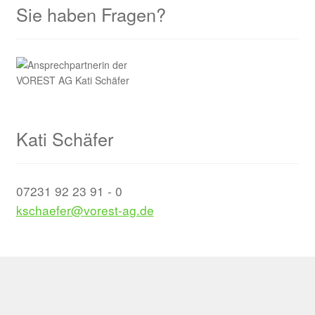
Sie haben Fragen?
Kati Schäfer
07231 92 23 91 - 0
kschaefer@vorest-ag.de