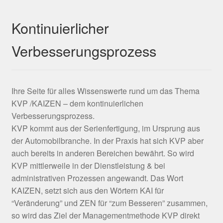
Kontinuierlicher
Verbesserungsprozess
Ihre Seite für alles Wissenswerte rund um das Thema
KVP /KAIZEN – dem kontinuierlichen
Verbesserungsprozess.
KVP kommt aus der Serienfertigung, im Ursprung aus
der Automobilbranche. In der Praxis hat sich KVP aber
auch bereits in anderen Bereichen bewährt. So wird
KVP mittlerweile in der Dienstleistung & bei
administrativen Prozessen angewandt. Das Wort
KAIZEN, setzt sich aus den Wörtern KAI für
“Veränderung” und ZEN für “zum Besseren” zusammen,
so wird das Ziel der Managementmethode KVP direkt