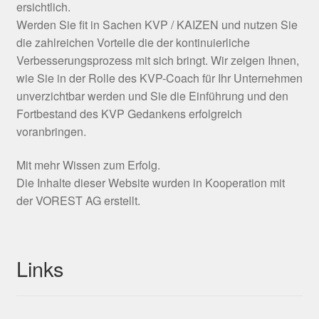
ersichtlich.
Werden Sie fit in Sachen KVP / KAIZEN und nutzen Sie
die zahlreichen Vorteile die der kontinuierliche
Verbesserungsprozess mit sich bringt. Wir zeigen Ihnen,
wie Sie in der Rolle des KVP-Coach für Ihr Unternehmen
unverzichtbar werden und Sie die Einführung und den
Fortbestand des KVP Gedankens erfolgreich
voranbringen.
Mit mehr Wissen zum Erfolg.
Die Inhalte dieser Website wurden in Kooperation mit
der VOREST AG erstellt.
Links