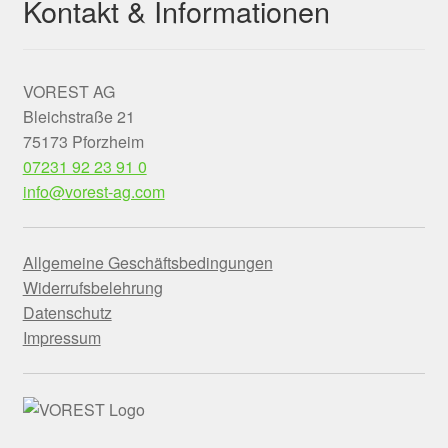
Kontakt & Informationen
VOREST AG
Bleichstraße 21
75173 Pforzheim
07231 92 23 91 0
info@vorest-ag.com
Allgemeine Geschäftsbedingungen
Widerrufsbelehrung
Datenschutz
Impressum