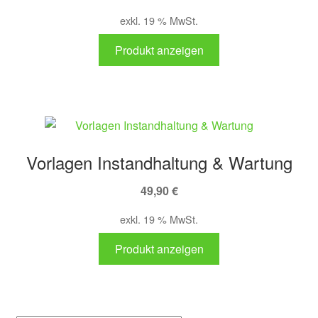
exkl. 19 % MwSt.
Produkt anzeigen
Vorlagen Instandhaltung & Wartung
49,90
€
exkl. 19 % MwSt.
Produkt anzeigen