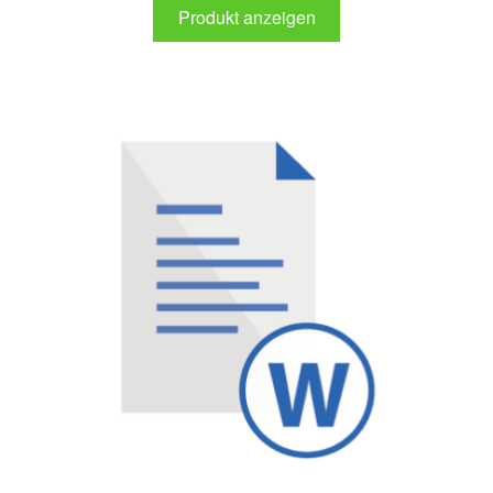
Produkt anzeigen