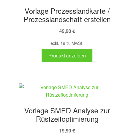
Vorlage Prozesslandkarte /
Prozesslandschaft erstellen
49,90
€
exkl. 19 % MwSt.
Produkt anzeigen
Vorlage SMED Analyse zur
Rüstzeitoptimierung
19,90
€