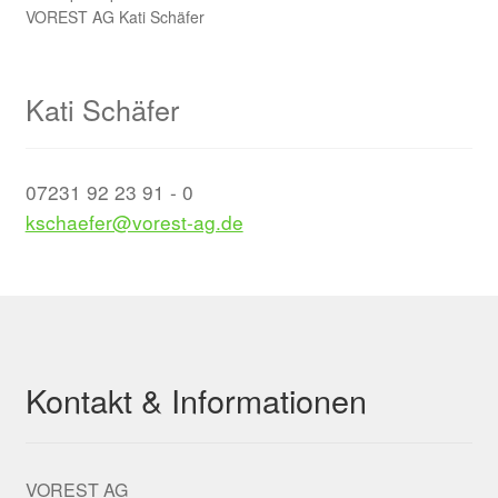
Kati Schäfer
07231 92 23 91 - 0
kschaefer@vorest-ag.de
Kontakt & Informationen
VOREST AG