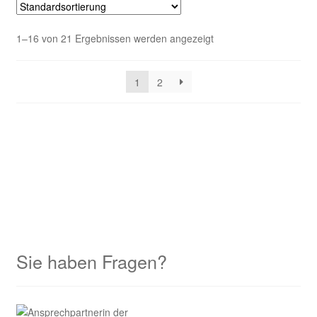
1–16 von 21 Ergebnissen werden angezeigt
1
2
Sie haben Fragen?