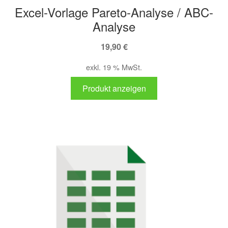
Excel-Vorlage Pareto-Analyse / ABC-
Analyse
19,90
€
exkl. 19 % MwSt.
Produkt anzeigen