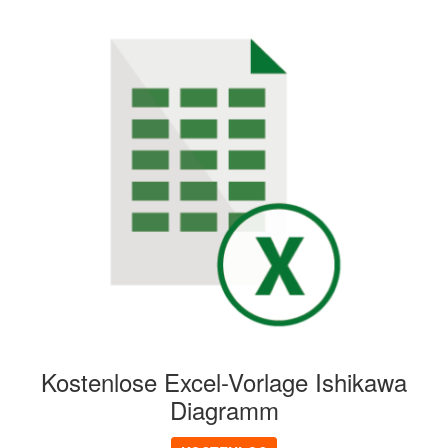
Kostenlose Excel-Vorlage Ishikawa
Diagramm