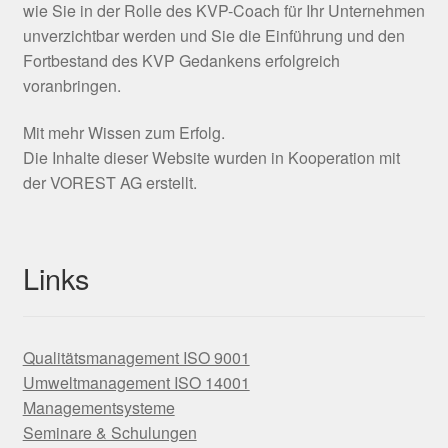
wie Sie in der Rolle des KVP-Coach für Ihr Unternehmen
unverzichtbar werden und Sie die Einführung und den
Fortbestand des KVP Gedankens erfolgreich
voranbringen.
Mit mehr Wissen zum Erfolg.
Die Inhalte dieser Website wurden in Kooperation mit
der VOREST AG erstellt.
Links
Qualitätsmanagement ISO 9001
Umweltmanagement ISO 14001
Managementsysteme
Seminare & Schulungen