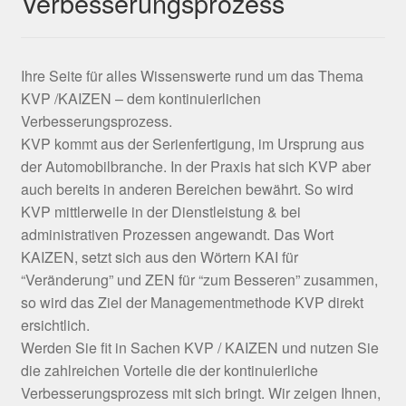
Verbesserungsprozess
Ihre Seite für alles Wissenswerte rund um das Thema
KVP /KAIZEN – dem kontinuierlichen
Verbesserungsprozess.
KVP kommt aus der Serienfertigung, im Ursprung aus
der Automobilbranche. In der Praxis hat sich KVP aber
auch bereits in anderen Bereichen bewährt. So wird
KVP mittlerweile in der Dienstleistung & bei
administrativen Prozessen angewandt. Das Wort
KAIZEN, setzt sich aus den Wörtern KAI für
“Veränderung” und ZEN für “zum Besseren” zusammen,
so wird das Ziel der Managementmethode KVP direkt
ersichtlich.
Werden Sie fit in Sachen KVP / KAIZEN und nutzen Sie
die zahlreichen Vorteile die der kontinuierliche
Verbesserungsprozess mit sich bringt. Wir zeigen Ihnen,