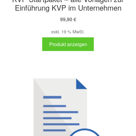
Einführung KVP im Unternehmen
99,90
€
exkl. 19 % MwSt.
Produkt anzeigen