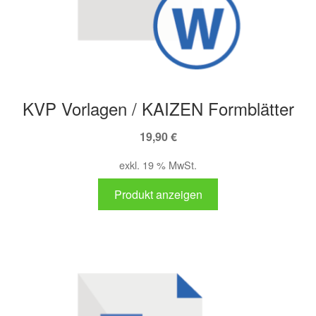
KVP Vorlagen / KAIZEN Formblätter
19,90
€
exkl. 19 % MwSt.
Produkt anzeigen