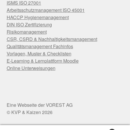
ISMS ISO 27001
Arbeitsschutzmanagement ISO 45001
HACCP Hygienemanagement
DIN ISO Zertifizierung
Risikomanagement
CSR, CSRD & Nachhaltigkeitsmanagement
Qualitätsmanagement Fachinfos
Vorlagen, Muster & Checklisten
E-Learning & Lernplattform Moodle
Online Unterweisungen
© KVP & Kaizen 2026